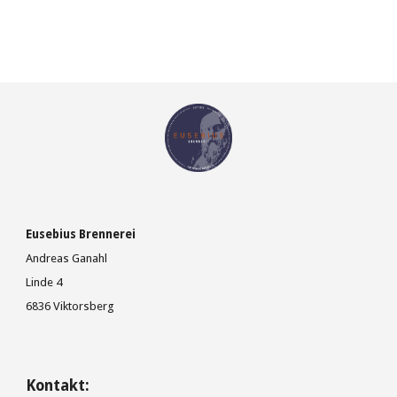
Eusebius Brennerei
Andreas Ganahl
Linde 4
6836 Viktorsberg
Kontakt: