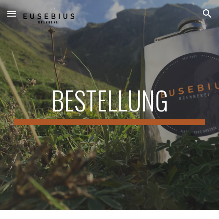
Skip to main content
Skip to navigation
BESTELLUNG